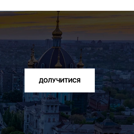
ДОЛУЧИТИСЯ