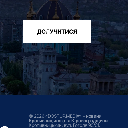
ДОЛУЧИТИСЯ
© 2026 «DOSTUP.MEDIA» –
новини
Кропивницького та Кіровоградщини
Кропивницький, вул. Гоголя 90/61.