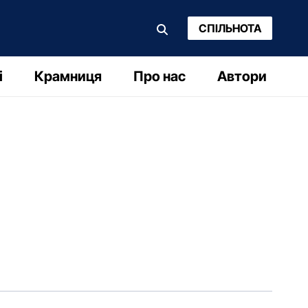
СПІЛЬНОТА
і
Крамниця
Про нас
Автори