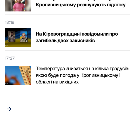
Кропивницькому розшукують підлітку
18:19
На Кіровоградщині повідомили про
загибель двох захисників
17:27
Температура знизиться на кілька градусів:
якою буде погода у Кропивницькому і
області на вихідних