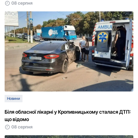
08 серпня
Новини
Біля обласної лікарні у Кропивницькому сталася ДТП:
що відомо
08 серпня