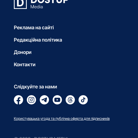
Реклама на сайті
Редакційна політика
Донори
Контакти
Слідкуйте за нами
Користувацька угода та публічна оферта для підписників