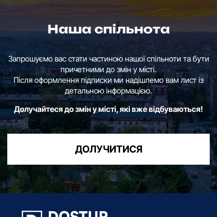
Наша спільнота
Запрошуємо вас стати частиною нашої спільноти та бути
причетними до змін у місті.
Після оформлення підписки ми надішлемо вам лист із
детальною інформацією.
Долучайтеся до змін у місті, які вже відбуваються!
ДОЛУЧИТИСЯ