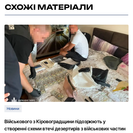
СХОЖІ МАТЕРІАЛИ
Новини
Військового з Кіровоградщини підозрюють у
створенні схеми втечі дезертирів з військових частин