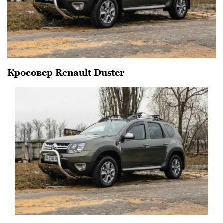
Кросовер Renault Duster