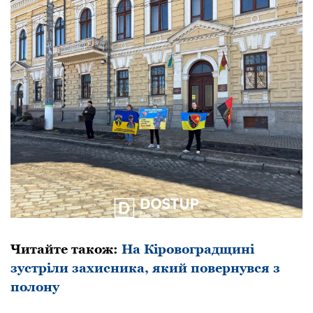
Читайте також:
На Кіровоградщині
зустріли захисника, який повернувся з
полону