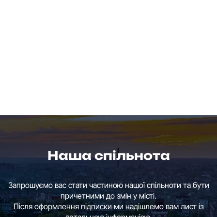
Наша спільнота
Запрошуємо вас стати частиною нашої спільноти та бути
причетними до змін у місті.
Після оформлення підписки ми надішлемо вам лист із