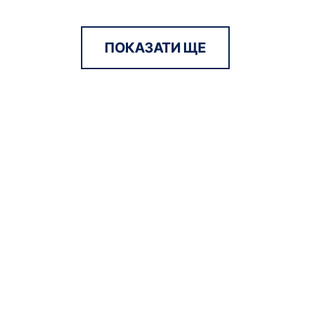
ПОКАЗАТИ ЩЕ