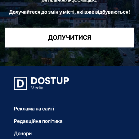
детальною інформацією.
Долучайтеся до змін у місті, які вже відбуваються!
ДОЛУЧИТИСЯ
Реклама на сайті
Редакційна політика
Донори