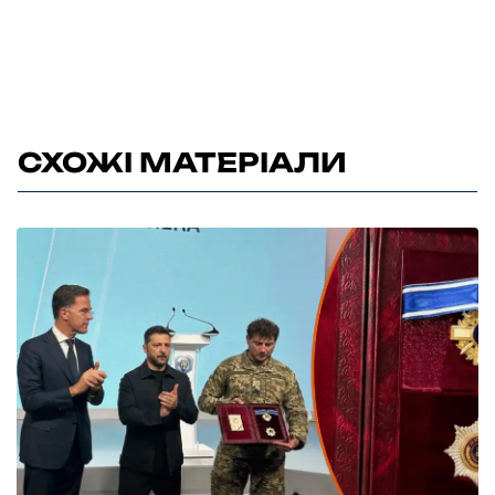
СХОЖІ МАТЕРІАЛИ