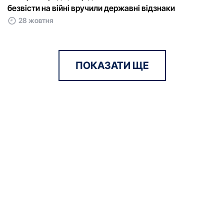
безвісти на війні вручили державні відзнаки
28 жовтня
ПОКАЗАТИ ЩЕ