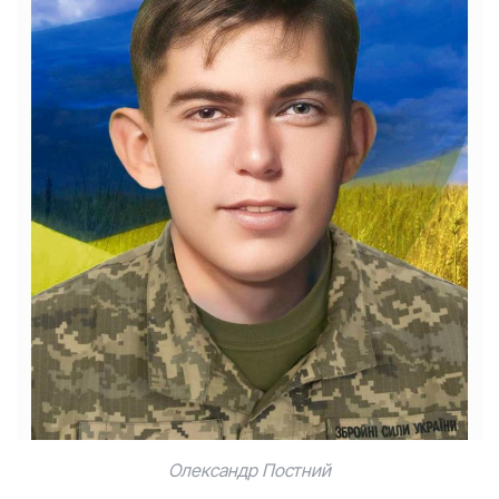
Олександр Постний