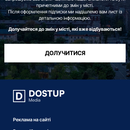
причетними до змін у місті.
Після оформлення підписки ми надішлемо вам лист із
детальною інформацією.
Долучайтеся до змін у місті, які вже відбуваються!
ДОЛУЧИТИСЯ
Реклама на сайті