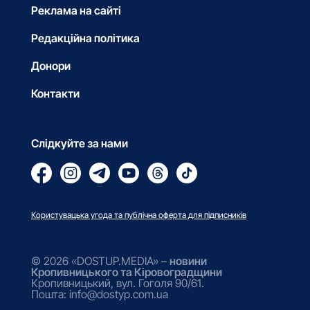
Реклама на сайті
Редакційна політика
Донори
Контакти
Слідкуйте за нами
Користувацька угода та публічна оферта для підписників
© 2026 «DOSTUP.MEDIA» –
новини
Кропивницького та Кіровоградщини
Кропивницький, вул. Гоголя 90/61.
Пошта: info@dostyp.com.ua