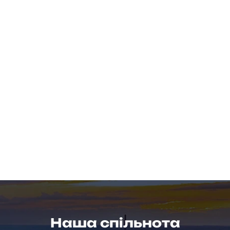
Наша спільнота