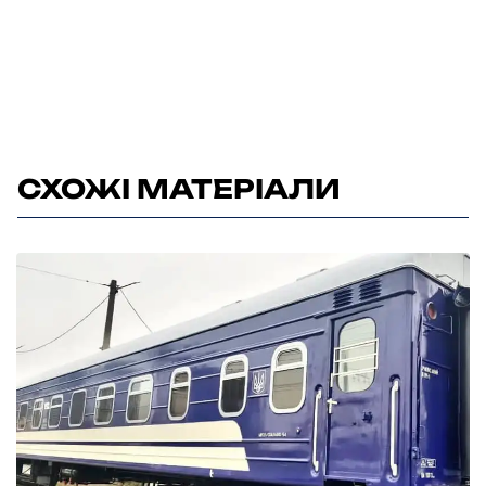
СХОЖІ МАТЕРІАЛИ