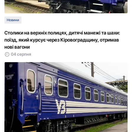
Новини
Столики на верхніх полицях, дитячі манежі та шахи:
поїзд, який курсує через Кіровоградщину, отримав
нові вагони
04 серпня