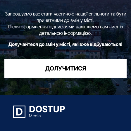
Запрошуємо вас стати частиною нашої спільноти та бути
причетними до змін у місті.
Після оформлення підписки ми надішлемо вам лист із
детальною інформацією.
Долучайтеся до змін у місті, які вже відбуваються!
ДОЛУЧИТИСЯ