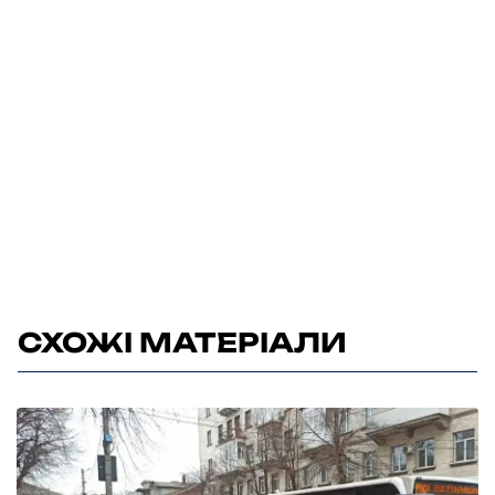
СХОЖІ МАТЕРІАЛИ