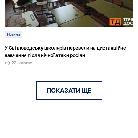
Новини
У Світловодську школярів перевели на дистанційне
навчання після нічної атаки росіян
22 жовтня
ПОКАЗАТИ ЩЕ