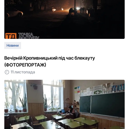
Новини
Вечірній Кропивницький під час блекауту
(ФОТОРЕПОРТАЖ)
11 листопада