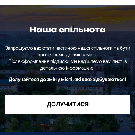
Наша спільнота
Запрошуємо вас стати частиною нашої спільноти та бути
причетними до змін у місті.
Після оформлення підписки ми надішлемо вам лист із
детальною інформацією.
Долучайтеся до змін у місті, які вже відбуваються!
ДОЛУЧИТИСЯ