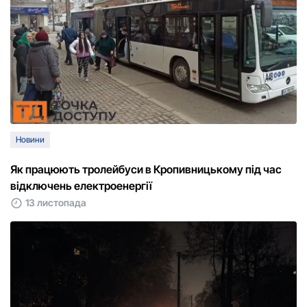
Новини
Як працюють тролейбуси в Кропивницькому під час
відключень електроенергії
13 листопада