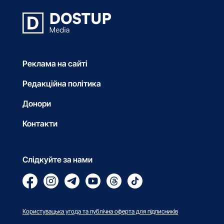
Реклама на сайті
Редакційна політика
Донори
Контакти
Слідкуйте за нами
Користувацька угода та публічна оферта для підписників