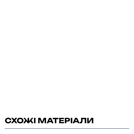
СХОЖІ МАТЕРІАЛИ