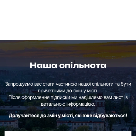
Наша спільнота
Запрошуємо вас стати частиною нашої спільноти та бути
причетними до змін у місті.
Після оформлення підписки ми надішлемо вам лист із
детальною інформацією.
Долучайтеся до змін у місті, які вже відбуваються!