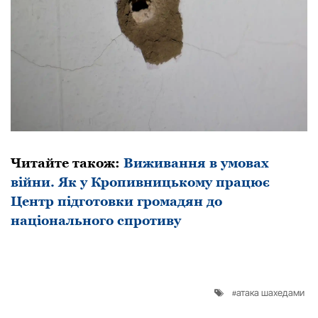
Читайте також:
Виживання в умовах
війни. Як у Кропивницькому працює
Центр підготовки громадян до
національного спротиву
атака шахедами