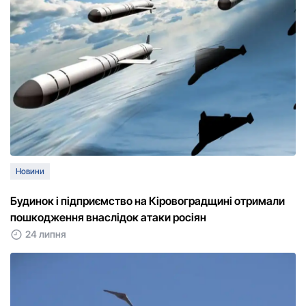
Новини
Будинок і підприємство на Кіровоградщині отримали
пошкодження внаслідок атаки росіян
24 липня