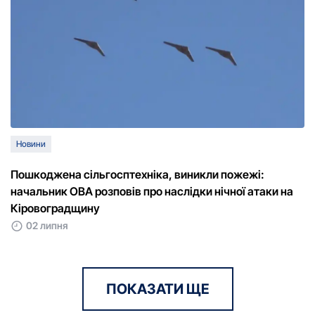
Новини
Пошкоджена сільгосптехніка, виникли пожежі:
начальник ОВА розповів про наслідки нічної атаки на
Кіровоградщину
02 липня
ПОКАЗАТИ ЩЕ