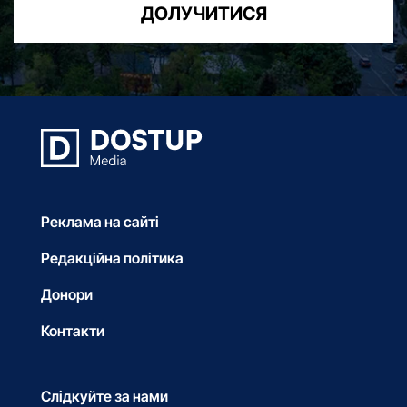
ДОЛУЧИТИСЯ
Реклама на сайті
Редакційна політика
Донори
Контакти
Слідкуйте за нами