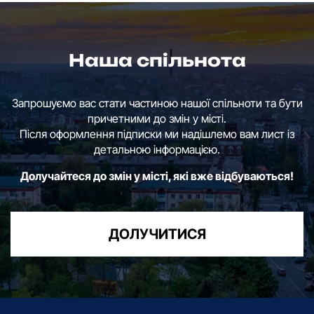
Наша спільнота
Запрошуємо вас стати частиною нашої спільноти та бути
причетними до змін у місті.
Після оформлення підписки ми надішлемо вам лист із
детальною інформацією.
Долучайтеся до змін у місті, які вже відбуваються!
ДОЛУЧИТИСЯ