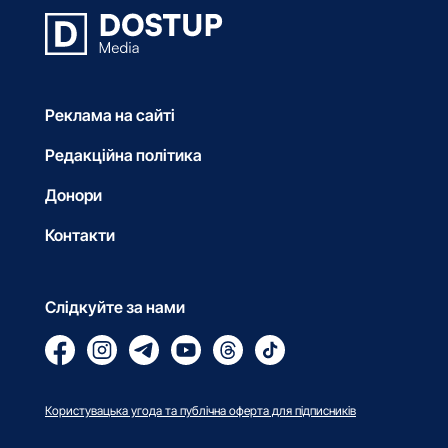
Реклама на сайті
Редакційна політика
Донори
Контакти
Слідкуйте за нами
Користувацька угода та публічна оферта для підписників