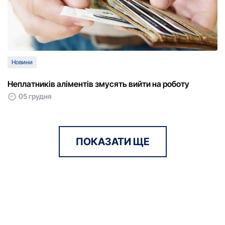
Новини
Неплатників аліментів змусять вийти на роботу
05 грудня
ПОКАЗАТИ ЩЕ