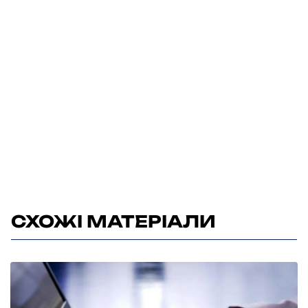
СХОЖІ МАТЕРІАЛИ