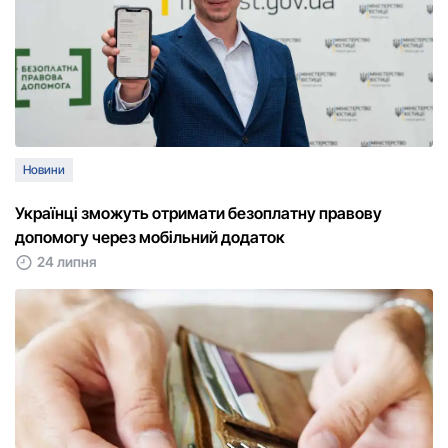
Новини
Українці зможуть отримати безоплатну правову
допомогу через мобільний додаток
24 липня