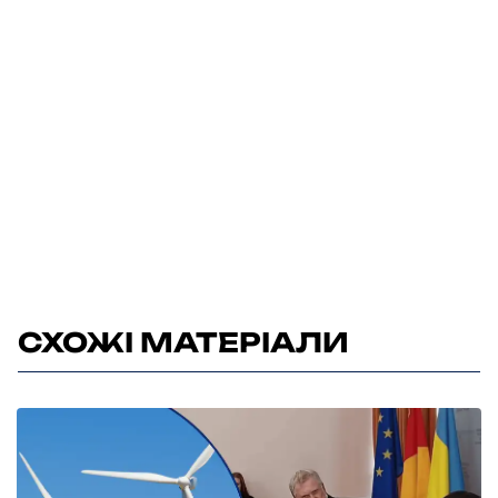
СХОЖІ МАТЕРІАЛИ