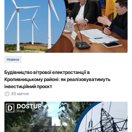
Новини
Будівництво вітрової електростанції в
Кропивницькому районі: як реалізовуватимуть
інвестиційний проєкт
30 квітня