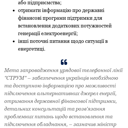
або підприємства;
отримати інформацію про державні
фінансові програми підтримки для
встановлення додаткових потужностей
генерації електроенергії;
інші поточні питання щодо ситуації в
енергетиці.
Мета запровадження урядової телефонної лінії
"СТРУМ" – забезпечення українців необхідною
та доступною інформацією про можливості
підключення альтернативних джерел енергії,
отримання державної фінансової підтримки,
детальних консультацій та розв’язання
проблемних питань щодо встановлення та
підключення обладнання, – зазначив міністр