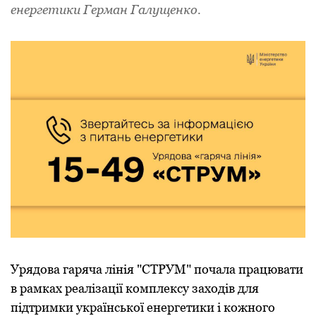
енергетики Герман Галущенко.
Урядова гаряча лінія "СТРУМ" почала працювати
в рамках реалізації комплексу заходів для
підтримки української енергетики і кожного