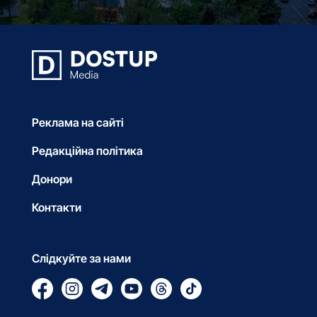
Реклама на сайті
Редакційна політика
Донори
Контакти
Слідкуйте за нами