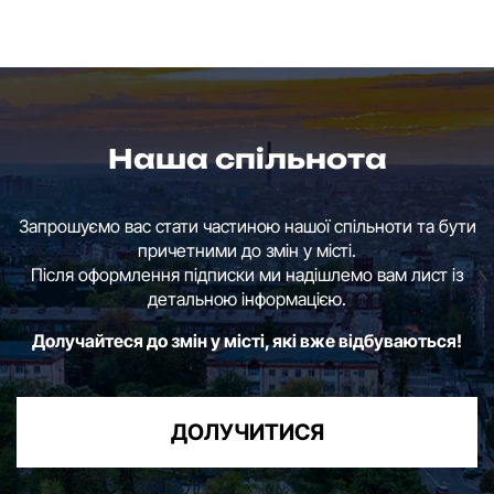
Наша спільнота
Запрошуємо вас стати частиною нашої спільноти та бути
причетними до змін у місті.
Після оформлення підписки ми надішлемо вам лист із
детальною інформацією.
Долучайтеся до змін у місті, які вже відбуваються!
ДОЛУЧИТИСЯ