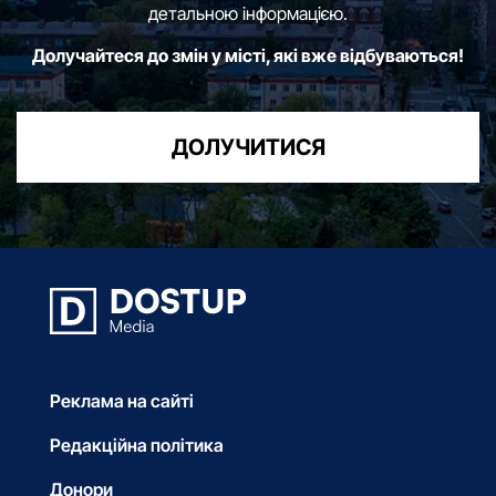
детальною інформацією.
Долучайтеся до змін у місті, які вже відбуваються!
ДОЛУЧИТИСЯ
Реклама на сайті
Редакційна політика
Донори