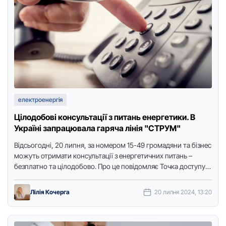
електроенергія
Цілодобові консультації з питань енергетики. В
Україні запрацювала гаряча лінія "СТРУМ"
Відсьогодні, 20 липня, за номером 15-49 громадяни та бізнес
можуть отримати консультації з енергетичних питань –
безплатно та цілодобово. Про це повідомляє Точка доступу з
…
Лілія Кочерга
20 липня 2024, 13:20