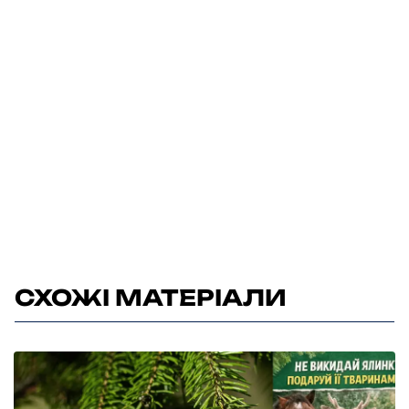
СХОЖІ МАТЕРІАЛИ