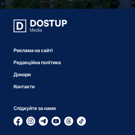
Реклама на сайті
Редакційна політика
Донори
Контакти
Слідкуйте за нами