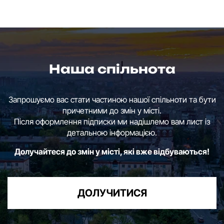
Наша спільнота
Запрошуємо вас стати частиною нашої спільноти та бути
причетними до змін у місті.
Після оформлення підписки ми надішлемо вам лист із
детальною інформацією.
Долучайтеся до змін у місті, які вже відбуваються!
ДОЛУЧИТИСЯ