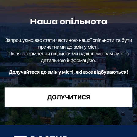
Наша спільнота
Запрошуємо вас стати частиною нашої спільноти та бути
причетними до змін у місті.
Після оформлення підписки ми надішлемо вам лист із
детальною інформацією.
Долучайтеся до змін у місті, які вже відбуваються!
ДОЛУЧИТИСЯ