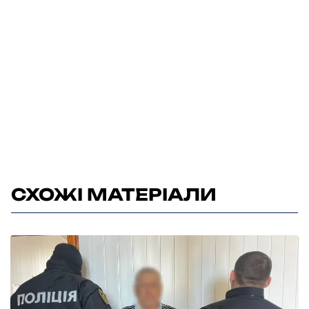
СХОЖІ МАТЕРІАЛИ