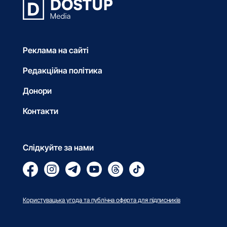
Реклама на сайті
Редакційна політика
Донори
Контакти
Слідкуйте за нами
Користувацька угода та публічна оферта для підписників