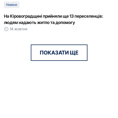
Новини
На Кіровоградщині прийняли ще 13 переселенців:
людям надають житло та допомогу
14 жовтня
ПОКАЗАТИ ЩЕ