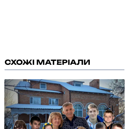
СХОЖІ МАТЕРІАЛИ