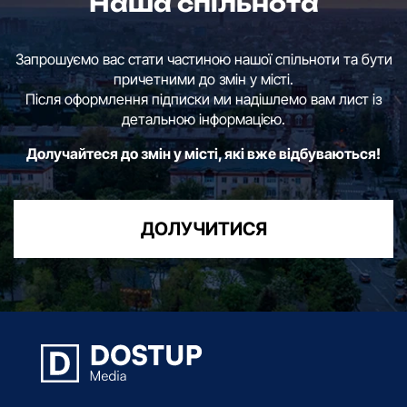
Наша спільнота
Запрошуємо вас стати частиною нашої спільноти та бути
причетними до змін у місті.
Після оформлення підписки ми надішлемо вам лист із
детальною інформацією.
Долучайтеся до змін у місті, які вже відбуваються!
ДОЛУЧИТИСЯ