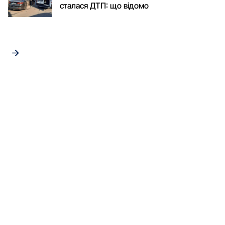
сталася ДТП: що відомо