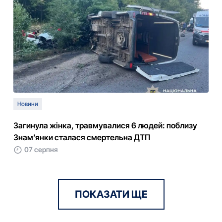
Новини
Загинула жінка, травмувалися 6 людей: поблизу
Знам’янки сталася смертельна ДТП
07 серпня
ПОКАЗАТИ ЩЕ