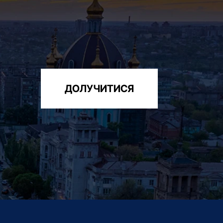
ДОЛУЧИТИСЯ