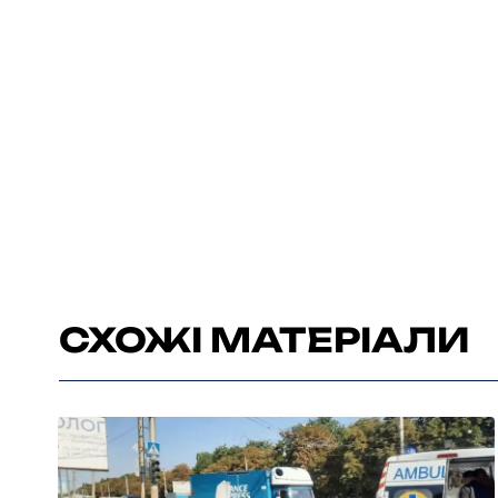
СХОЖІ МАТЕРІАЛИ