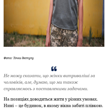
Фото: Точки доступу
Не можу сказати, що жінки витриваліші за
чоловіків, але, думаю, що ми також
справляємось з поставленими задачами.
На позиціях доводиться жити у різних умовах.
Нині – це будинок, в якому вікна забиті плівкою.