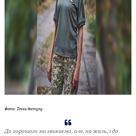
Фото: Точки доступу
До хорошого ми звикаємо, але, на жаль, і до