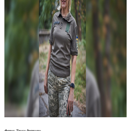
Фото: Точки доступу