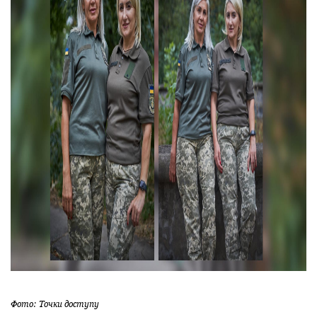
Фото: Точки доступу