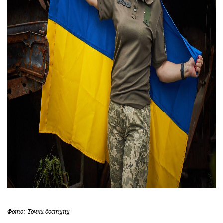
Фото: Точки доступу