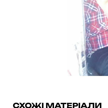
СХОЖІ МАТЕРІАЛИ