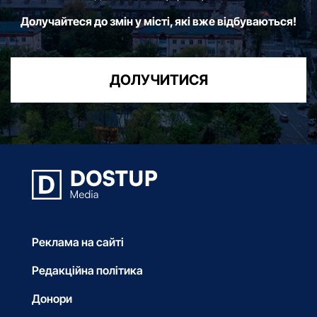
Долучайтеся до змін у місті, які вже відбуваються!
ДОЛУЧИТИСЯ
Реклама на сайті
Редакційна політика
Донори