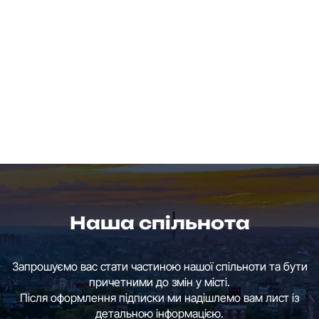
Наша спільнота
Запрошуємо вас стати частиною нашої спільноти та бути
причетними до змін у місті.
Після оформлення підписки ми надішлемо вам лист із
детальною інформацією.