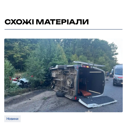
СХОЖІ МАТЕРІАЛИ
Новини