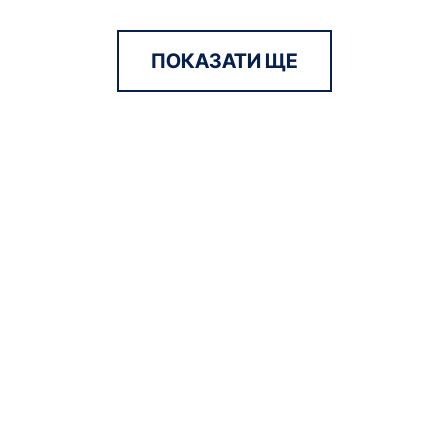
ПОКАЗАТИ ЩЕ