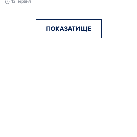
13 червня
ПОКАЗАТИ ЩЕ