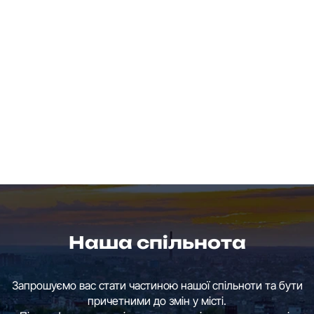
Наша спільнота
Запрошуємо вас стати частиною нашої спільноти та бути
причетними до змін у місті.