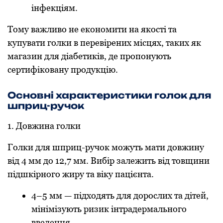
інфекціям.
Тому важливо не економити на якості та
купувати голки в перевірених місцях, таких як
магазин для діабетиків, де пропонують
сертифіковану продукцію.
Основні характеристики голок для
шприц-ручок
1. Довжина голки
Голки для шприц-ручок можуть мати довжину
від 4 мм до 12,7 мм. Вибір залежить від товщини
підшкірного жиру та віку пацієнта.
4–5 мм — підходять для дорослих та дітей,
мінімізують ризик інтрадермального
введення.