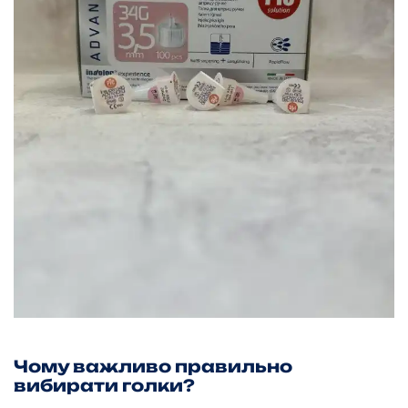
Чому важливо правильно
вибирати голки?