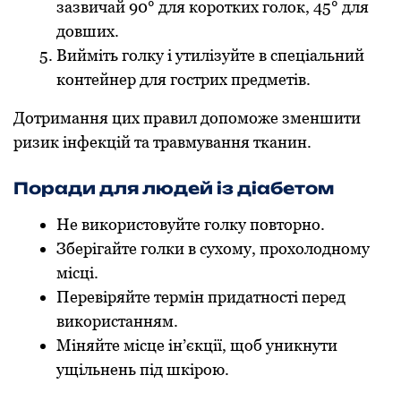
зазвичай 90° для коротких голок, 45° для
довших.
Вийміть голку і утилізуйте в спеціальний
контейнер для гострих предметів.
Дотримання цих правил допоможе зменшити
ризик інфекцій та травмування тканин.
Поради для людей із діабетом
Не використовуйте голку повторно.
Зберігайте голки в сухому, прохолодному
місці.
Перевіряйте термін придатності перед
використанням.
Міняйте місце ін’єкції, щоб уникнути
ущільнень під шкірою.