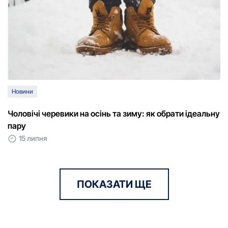
Новини
Чоловічі черевики на осінь та зиму: як обрати ідеальну
пару
15 липня
ПОКАЗАТИ ЩЕ