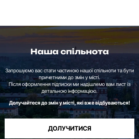
Наша спільнота
Запрошуємо вас стати частиною нашої спільноти та бути
причетними до змін у місті.
Після оформлення підписки ми надішлемо вам лист із
детальною інформацією.
Долучайтеся до змін у місті, які вже відбуваються!
ДОЛУЧИТИСЯ