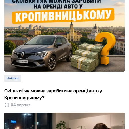
Новини
Скільки і як можна заробити на оренді авто у
Кропивницькому?
04 серпня