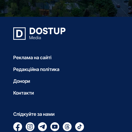
Реклама на сайті
Редакційна політика
Донори
Контакти
Слідкуйте за нами