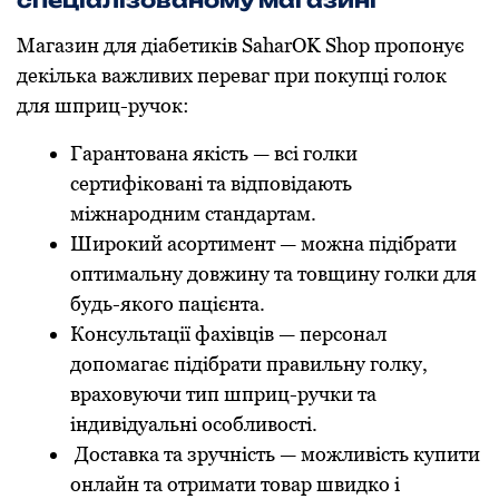
Магазин для діабетиків SaharOK Shop пропонує
декілька важливих переваг при покупці голок
для шприц-ручок:
Гарантована якість — всі голки
сертифіковані та відповідають
міжнародним стандартам.
Широкий асортимент — можна підібрати
оптимальну довжину та товщину голки для
будь-якого пацієнта.
Консультації фахівців — персонал
допомагає підібрати правильну голку,
враховуючи тип шприц-ручки та
індивідуальні особливості.
Доставка та зручність — можливість купити
онлайн та отримати товар швидко і