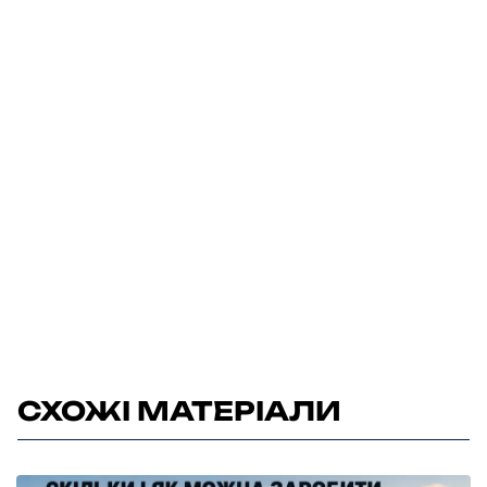
СХОЖІ МАТЕРІАЛИ