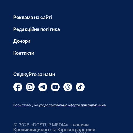
Реклама на сайті
Редакційна політика
Донори
Контакти
Слідкуйте за нами
Користувацька угода та публічна оферта для підписників
© 2026 «DOSTUP.MEDIA» –
новини
Кропивницького та Кіровоградщини