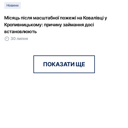
Новини
Місяць після масштабної пожежі на Ковалівці у
Кропивницькому: причину займання досі
встановлюють
30 липня
ПОКАЗАТИ ЩЕ