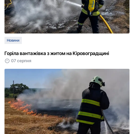
Новини
Горіла вантажівка з житом на Кіровоградщині
07 серпня