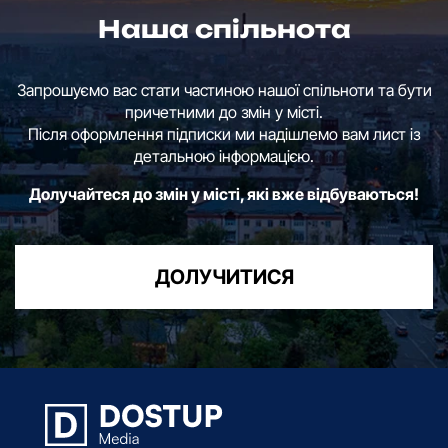
Наша спільнота
Запрошуємо вас стати частиною нашої спільноти та бути
причетними до змін у місті.
Після оформлення підписки ми надішлемо вам лист із
детальною інформацією.
Долучайтеся до змін у місті, які вже відбуваються!
ДОЛУЧИТИСЯ