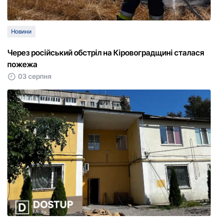
Новини
Через російський обстріл на Кіровоградщині сталася
пожежа
03 серпня