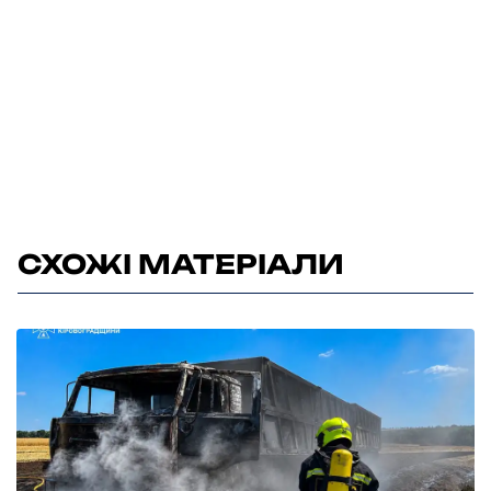
СХОЖІ МАТЕРІАЛИ