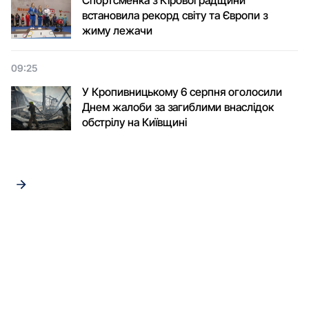
встановила рекорд світу та Європи з
жиму лежачи
09:25
У Кропивницькому 6 серпня оголосили
Днем жалоби за загиблими внаслідок
обстрілу на Київщині