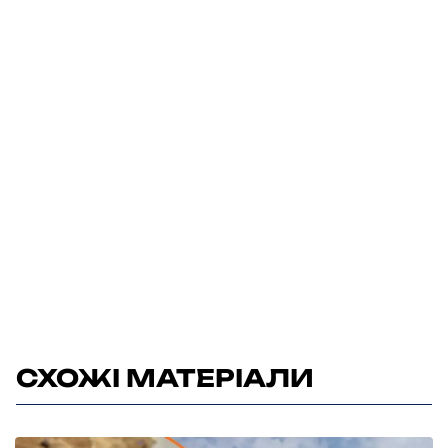
СХОЖІ МАТЕРІАЛИ