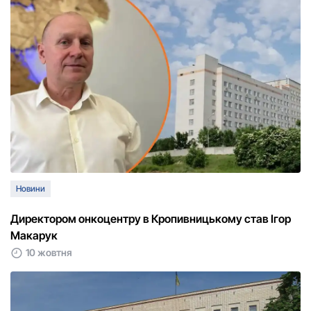
Новини
Директором онкоцентру в Кропивницькому став Ігор
Макарук
10 жовтня