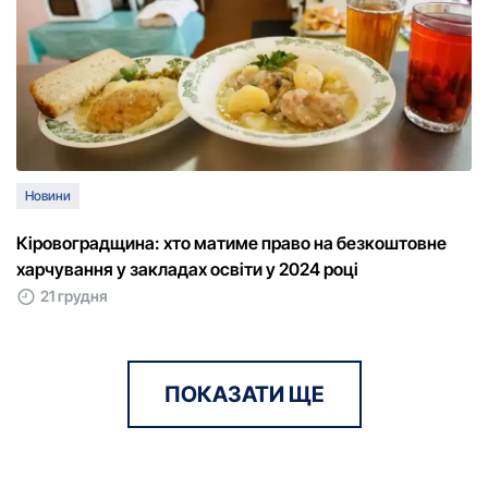
Новини
Кіровоградщина: хто матиме право на безкоштовне
харчування у закладах освіти у 2024 році
21 грудня
ПОКАЗАТИ ЩЕ