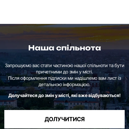
Наша спільнота
Запрошуємо вас стати частиною нашої спільноти та бути
причетними до змін у місті.
Після оформлення підписки ми надішлемо вам лист із
детальною інформацією.
Долучайтеся до змін у місті, які вже відбуваються!
ДОЛУЧИТИСЯ