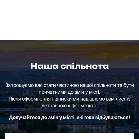
Наша спільнота
Запрошуємо вас стати частиною нашої спільноти та бути
причетними до змін у місті.
Після оформлення підписки ми надішлемо вам лист із
детальною інформацією.
Долучайтеся до змін у місті, які вже відбуваються!