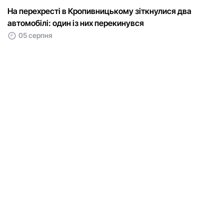
На перехресті в Кропивницькому зіткнулися два
автомобілі: один із них перекинувся
05 серпня