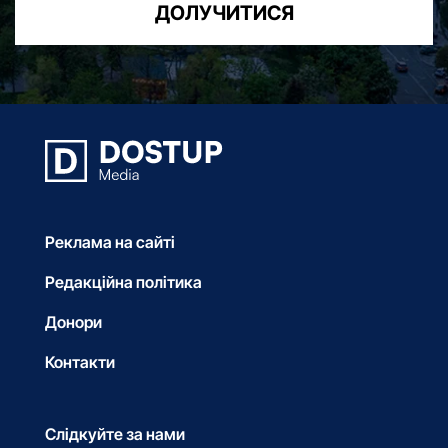
ДОЛУЧИТИСЯ
Реклама на сайті
Редакційна політика
Донори
Контакти
Слідкуйте за нами