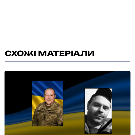
СХОЖІ МАТЕРІАЛИ