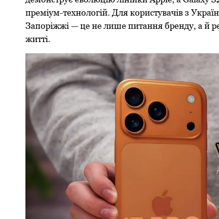
преміум-технологій. Для користувачів з України
Запоріжжі — це не лише питання бренду, а й р
житті.