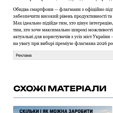
Обидва смартфони — флагмани з офіційно під
забезпечити високий рівень продуктивності та
Max ідеально підійде тим, хто цінує інтеграцію,
тим, хто хоче максимально широкі можливості 
актуальні для користувачів з усіх міст України
на увагу при виборі преміум-флагмана 2026 ро
Реклама
СХОЖІ МАТЕРІАЛИ