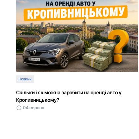
Новини
Скільки і як можна заробити на оренді авто у
Кропивницькому?
04 серпня