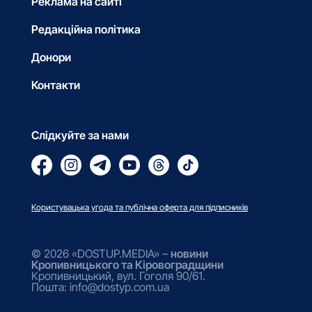
Реклама на сайті
Редакційна політика
Донори
Контакти
Слідкуйте за нами
Користувацька угода та публічна оферта для підписників
© 2026 «DOSTUP.MEDIA» –
новини
Кропивницького та Кіровоградщини
Кропивницький, вул. Гоголя 90/61.
Пошта: info@dostyp.com.ua