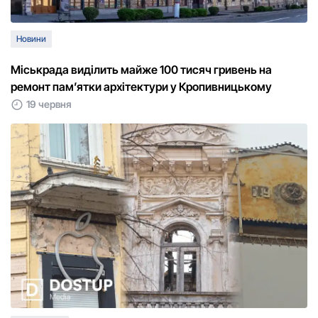
Новини
Міськрада виділить майже 100 тисяч гривень на
ремонт пам’ятки архітектури у Кропивницькому
19 червня