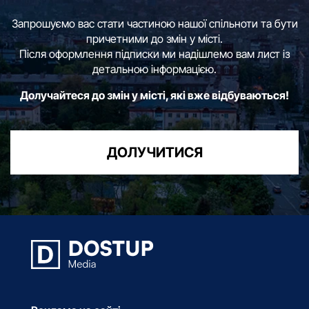
Запрошуємо вас стати частиною нашої спільноти та бути
причетними до змін у місті.
Після оформлення підписки ми надішлемо вам лист із
детальною інформацією.
Долучайтеся до змін у місті, які вже відбуваються!
ДОЛУЧИТИСЯ