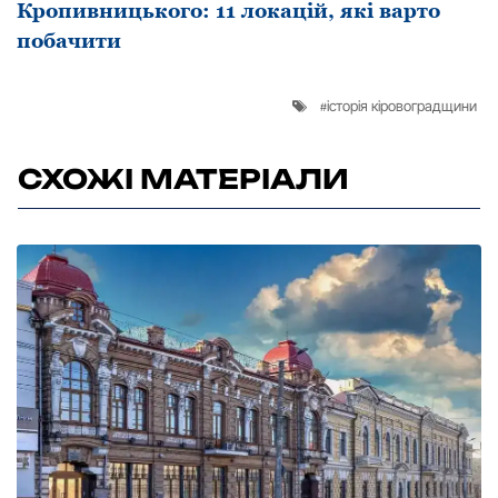
Кропивницького: 11 локацій, які варто
побачити
історія кіровоградщини
СХОЖІ МАТЕРІАЛИ