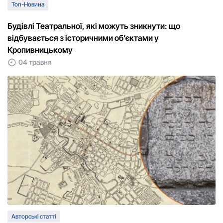
Топ-Новина
Будівлі Театральної, які можуть зникнути: що
відбувається з історичними об’єктами у
Кропивницькому
04 травня
Авторські статті