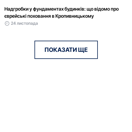
Надгробки у фундаментах будинків: що відомо про
єврейські поховання в Кропивницькому
24 листопада
ПОКАЗАТИ ЩЕ