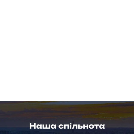
Наша спільнота