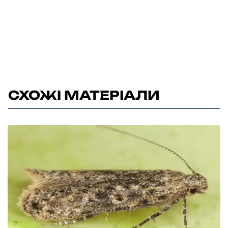
СХОЖІ МАТЕРІАЛИ