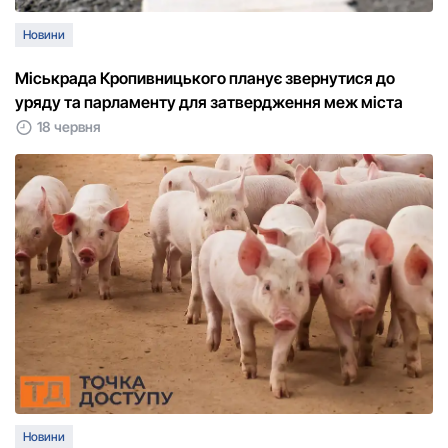
Новини
Міськрада Кропивницького планує звернутися до
уряду та парламенту для затвердження меж міста
18 червня
Новини