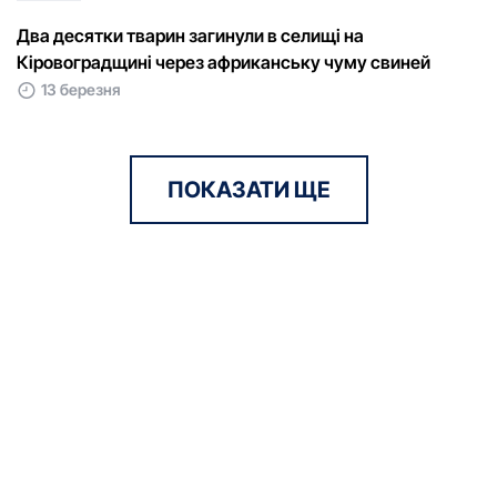
Два десятки тварин загинули в селищі на
Кіровоградщині через африканську чуму свиней
13 березня
ПОКАЗАТИ ЩЕ