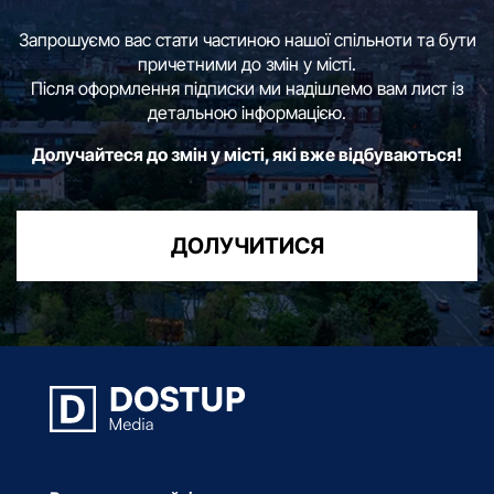
Запрошуємо вас стати частиною нашої спільноти та бути
причетними до змін у місті.
Після оформлення підписки ми надішлемо вам лист із
детальною інформацією.
Долучайтеся до змін у місті, які вже відбуваються!
ДОЛУЧИТИСЯ