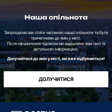
Наша спільнота
Запрошуємо вас стати частиною нашої спільноти та бути
причетними до змін у місті.
Після оформлення підписки ми надішлемо вам лист із
детальною інформацією.
Долучайтеся до змін у місті, які вже відбуваються!
ДОЛУЧИТИСЯ