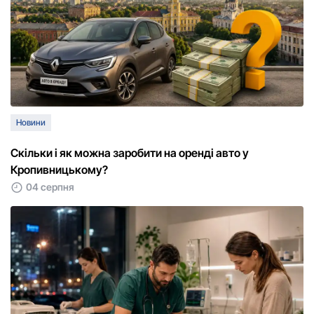
Новини
Скільки і як можна заробити на оренді авто у
Кропивницькому?
04 серпня