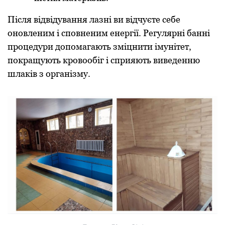
Після відвідування лазні ви відчуєте себе
оновленим і сповненим енергії. Регулярні банні
процедури допомагають зміцнити імунітет,
покращують кровообіг і сприяють виведенню
шлаків з організму.