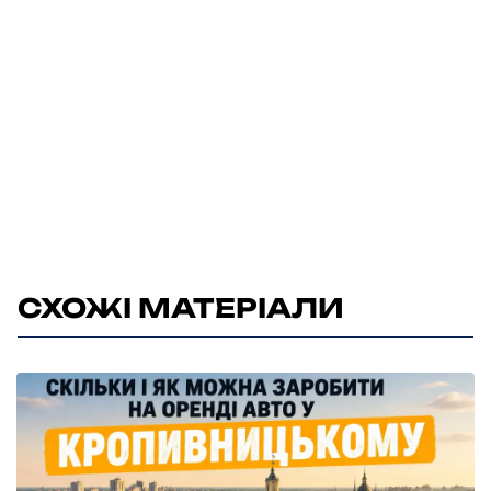
СХОЖІ МАТЕРІАЛИ