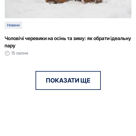
Новини
Чоловічі черевики на осінь та зиму: як обрати ідеальну
пару
15 липня
ПОКАЗАТИ ЩЕ