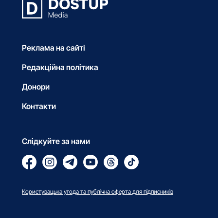
Реклама на сайті
Редакційна політика
Донори
Контакти
Слідкуйте за нами
Користувацька угода та публічна оферта для підписників