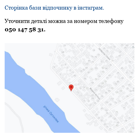
Сторінка бази відпочинку в інстаграм.
Уточнити деталі можна за номером телефону
050 147 58 31.