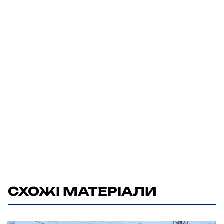
СХОЖІ МАТЕРІАЛИ