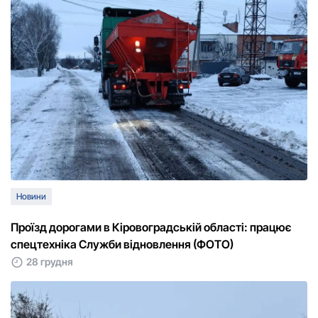
Новини
Проїзд дорогами в Кіровоградській області: працює
спецтехніка Служби відновлення (ФОТО)
28 грудня