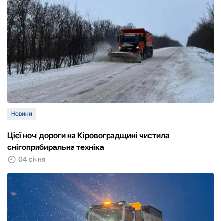
Новини
Цієї ночі дороги на Кіровоградщині чистила
снігоприбиральна техніка
04 січня