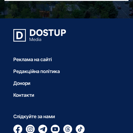
Реклама на сайті
Редакційна політика
Донори
Контакти
Слідкуйте за нами