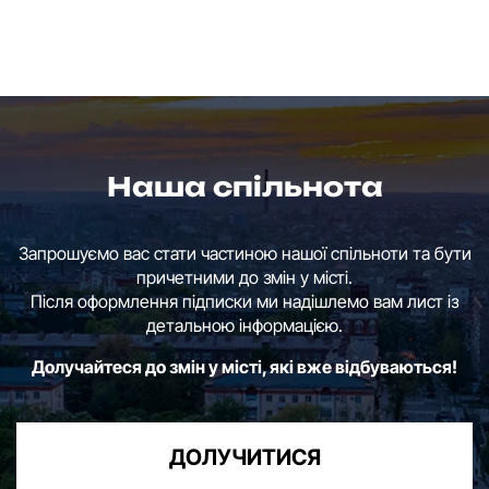
Наша спільнота
Запрошуємо вас стати частиною нашої спільноти та бути
причетними до змін у місті.
Після оформлення підписки ми надішлемо вам лист із
детальною інформацією.
Долучайтеся до змін у місті, які вже відбуваються!
ДОЛУЧИТИСЯ