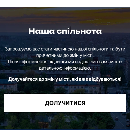
Наша спільнота
Запрошуємо вас стати частиною нашої спільноти та бути
причетними до змін у місті.
Після оформлення підписки ми надішлемо вам лист із
детальною інформацією.
Долучайтеся до змін у місті, які вже відбуваються!
ДОЛУЧИТИСЯ