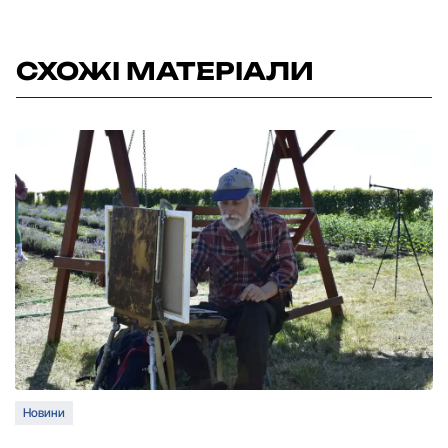
СХОЖІ МАТЕРІАЛИ
Новини