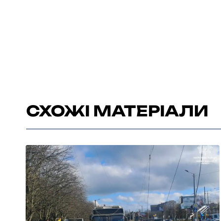
СХОЖІ МАТЕРІАЛИ