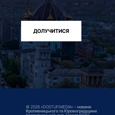
ДОЛУЧИТИСЯ
© 2026 «DOSTUP.MEDIA» –
новини
Кропивницького та Кіровоградщини