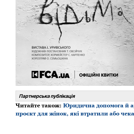
Партнерська публікація
Читайте також:
Юридична допомога й а
проєкт для жінок, які втратили або чек