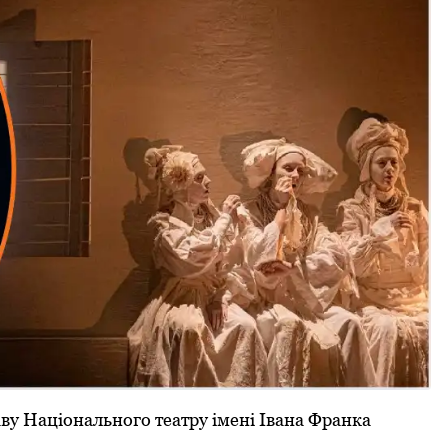
у Національного театру імені Івана Франка