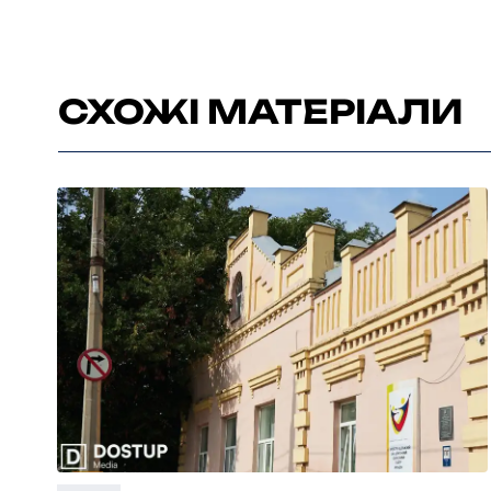
СХОЖІ МАТЕРІАЛИ