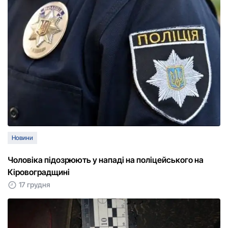
Новини
Чоловіка підозрюють у нападі на поліцейського на
Кіровоградщині
17 грудня