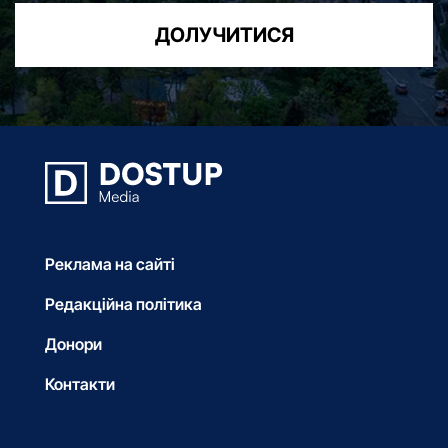
ДОЛУЧИТИСЯ
Реклама на сайті
Редакційна політика
Донори
Контакти