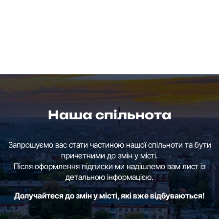
Наша спільнота
Запрошуємо вас стати частиною нашої спільноти та бути
причетними до змін у місті.
Після оформлення підписки ми надішлемо вам лист із
детальною інформацією.
Долучайтеся до змін у місті, які вже відбуваються!