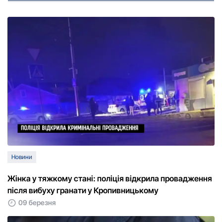
Новини
Жінка у тяжкому стані: поліція відкрила провадження
після вибуху гранати у Кропивницькому
09 березня