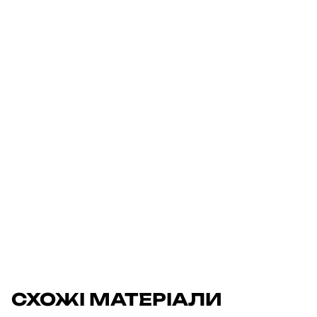
СХОЖІ МАТЕРІАЛИ