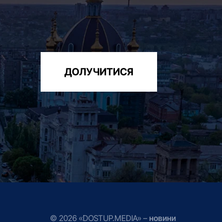
ДОЛУЧИТИСЯ
© 2026 «DOSTUP.MEDIA» –
новини