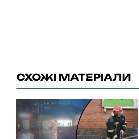
СХОЖІ МАТЕРІАЛИ