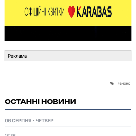
Реклама
анонс
ОСТАННІ НОВИНИ
06 СЕРПНЯ
ЧЕТВЕР
18:35