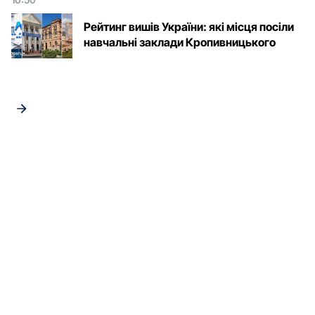
Рейтинг вишів України: які місця посіли
навчальні заклади Кропивницького