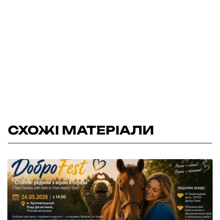
СХОЖІ МАТЕРІАЛИ