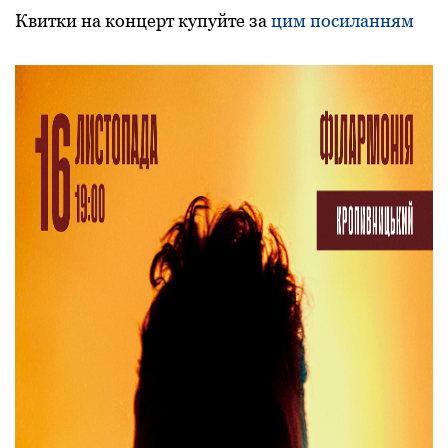
Квитки на концерт купуйте за
цим посиланням