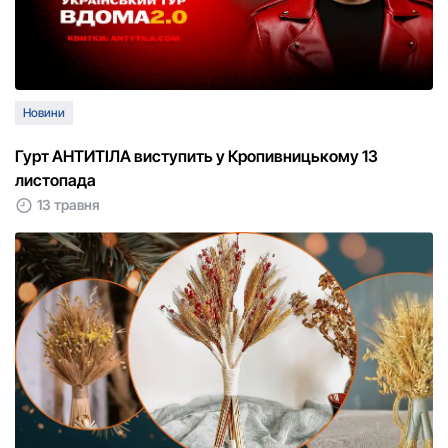
Новини
Гурт АНТИТІЛА виступить у Кропивницькому 13
листопада
13 травня