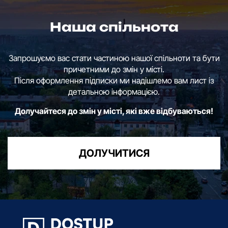
Наша спільнота
Запрошуємо вас стати частиною нашої спільноти та бути
причетними до змін у місті.
Після оформлення підписки ми надішлемо вам лист із
детальною інформацією.
Долучайтеся до змін у місті, які вже відбуваються!
ДОЛУЧИТИСЯ