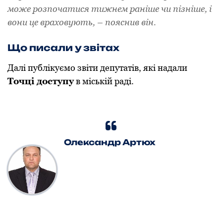
може розпочатися тижнем раніше чи пізніше, і
вони це враховують, – пояснив він.
Що писали у звітах
Далі публікуємо звіти депутатів, які надали
Точці доступу
в міській раді.
Олександр Артюх