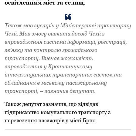
освітленням міст та селищ
.
Також мав зустріч у Міністерстві транспорту
Чехії. Мав змогу вивчити досвід Чехії з
впровадження системи інформації, реєстрації,
зв’язку та контролю громадського
транспорту. Вивчав можливість
впровадження у Кропивницькому
інтелектуальних транспортних систем та
обладнання в міському пасажирському
транспорті, – зазначив депутат.
Також депутат зазначив, що відвідав
підприємство комунального транспорту з
перевезення пасажирів у місті Брно.