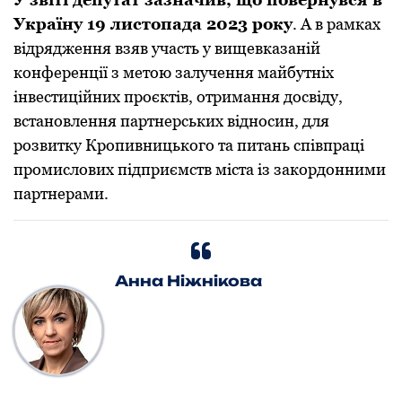
Україну 19 листопада 2023 року
. А в рамках
відрядження взяв участь у вищевказаній
конференції з метою залучення майбутніх
інвестиційних проєктів, отримання досвіду,
встановлення партнерських відносин, для
розвитку Кропивницького та питань співпраці
промислових підприємств міста із закордонними
партнерами.
Анна Ніжнікова