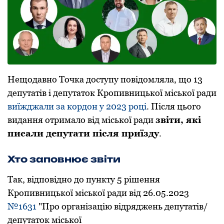
Нещодавно Точка доступу повідомляла, що 13
депутатів і депутаток Кропивницької міської ради
виїжджали за кордон у 2023 році
. Після цього
видання отримало від міської ради
звіти, які
писали депутати після приїзду
.
Хто заповнює звіти
Так, відповідно до пункту 5 рішення
Кропивницької міської ради від 26.05.2023
№1631
"Про організацію відряджень депутатів/
депутаток міської