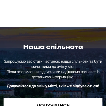
Наша спільнота
Запрошуємо вас стати частиною нашої спільноти та бути
причетними до змін у місті.
Після оформлення підписки ми надішлемо вам лист із
детальною інформацією.
Долучайтеся до змін у місті, які вже відбуваються!
ДОЛУЧИТИСЯ