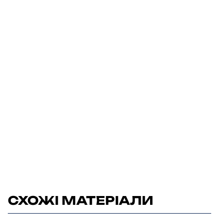
СХОЖІ МАТЕРІАЛИ