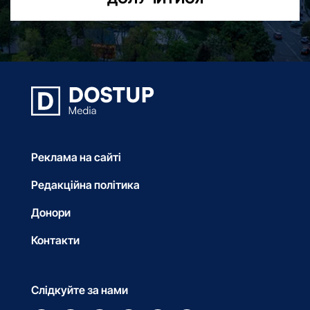
Реклама на сайті
Редакційна політика
Донори
Контакти
Слідкуйте за нами