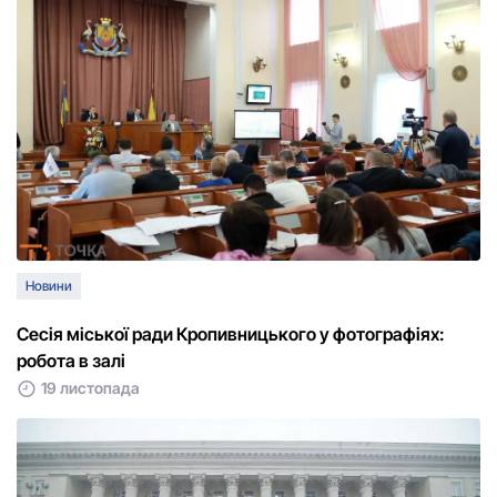
Новини
Сесія міської ради Кропивницького у фотографіях:
робота в залі
19 листопада