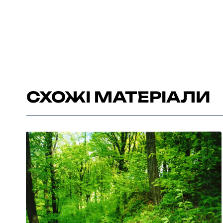
СХОЖІ МАТЕРІАЛИ