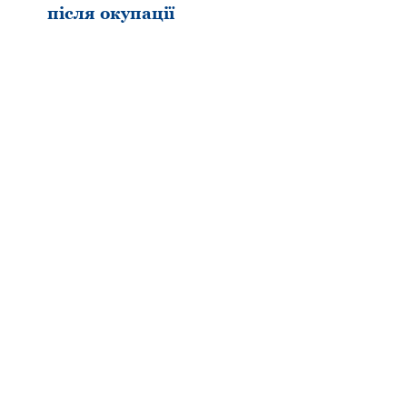
після окупації