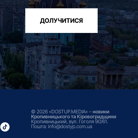
ДОЛУЧИТИСЯ
© 2026 «DOSTUP.MEDIA» –
новини
Кропивницького та Кіровоградщини
Кропивницький, вул. Гоголя 90/61.
Пошта: info@dostyp.com.ua