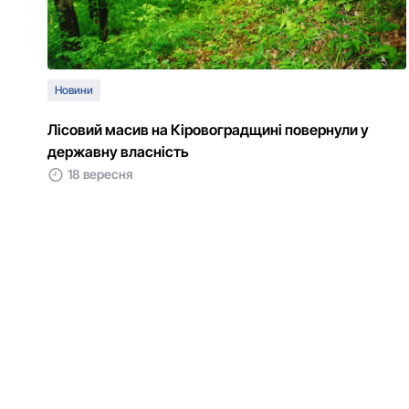
Новини
Лісовий масив на Кіровоградщині повернули у
державну власність
18 вересня