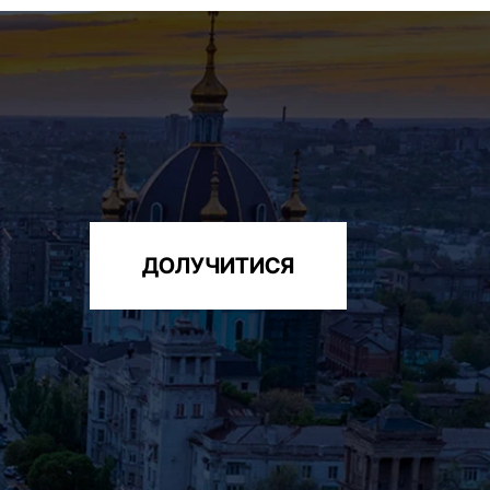
ДОЛУЧИТИСЯ