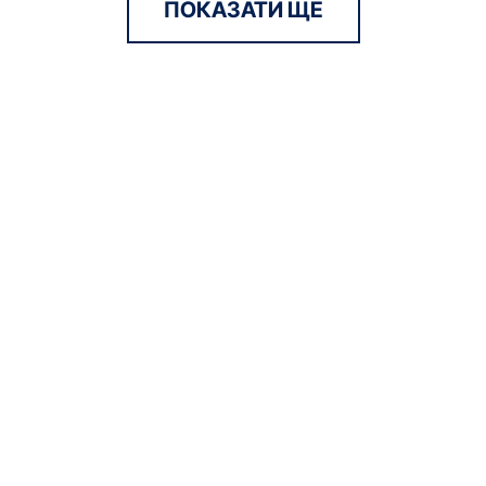
ПОКАЗАТИ ЩЕ