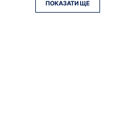
ПОКАЗАТИ ЩЕ