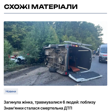
СХОЖІ МАТЕРІАЛИ
Новини
Загинула жінка, травмувалися 6 людей: поблизу
Знам’янки сталася смертельна ДТП