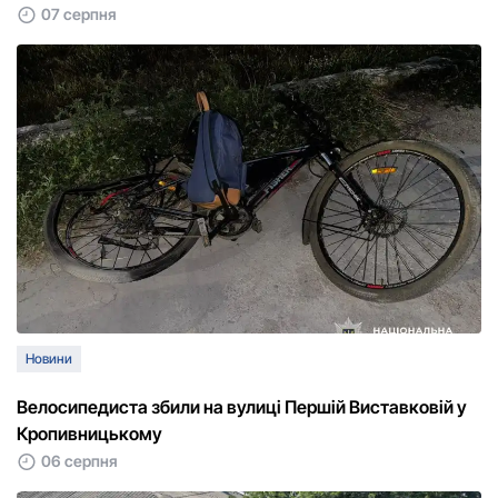
07 серпня
Новини
Велосипедиста збили на вулиці Першій Виставковій у
Кропивницькому
06 серпня