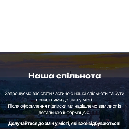
Наша спільнота
Запрошуємо вас стати частиною нашої спільноти та бути
причетними до змін у місті.
Після оформлення підписки ми надішлемо вам лист із
детальною інформацією.
Долучайтеся до змін у місті, які вже відбуваються!