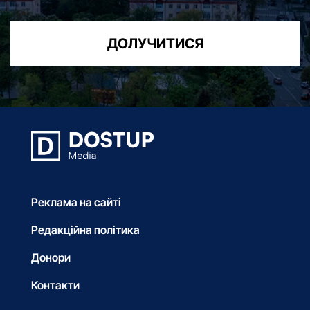
ДОЛУЧИТИСЯ
Реклама на сайті
Редакційна політика
Донори
Контакти