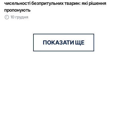
чисельності безпритульних тварин: які рішення
пропонують
10 грудня
ПОКАЗАТИ ЩЕ