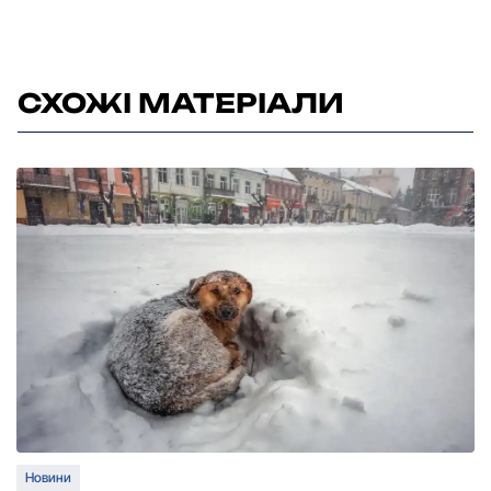
СХОЖІ МАТЕРІАЛИ
Новини