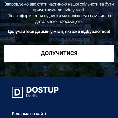
Запрошуємо вас стати частиною нашої спільноти та бути
причетними до змін у місті.
Після оформлення підписки ми надішлемо вам лист із
детальною інформацією.
Долучайтеся до змін у місті, які вже відбуваються!
ДОЛУЧИТИСЯ
Реклама на сайті