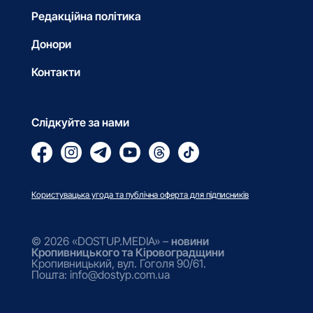
Редакційна політика
Донори
Контакти
Слідкуйте за нами
Користувацька угода та публічна оферта для підписників
© 2026 «DOSTUP.MEDIA» –
новини
Кропивницького та Кіровоградщини
Кропивницький, вул. Гоголя 90/61.
Пошта: info@dostyp.com.ua