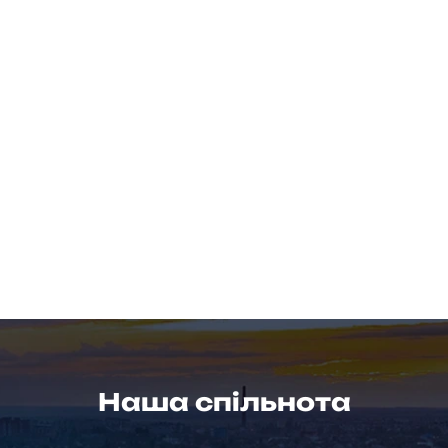
Наша спільнота