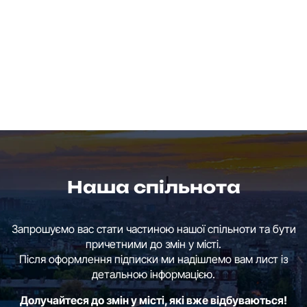
Наша спільнота
Запрошуємо вас стати частиною нашої спільноти та бути
причетними до змін у місті.
Після оформлення підписки ми надішлемо вам лист із
детальною інформацією.
Долучайтеся до змін у місті, які вже відбуваються!