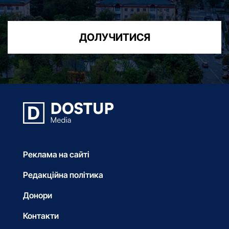
ДОЛУЧИТИСЯ
Реклама на сайті
Редакційна політика
Донори
Контакти