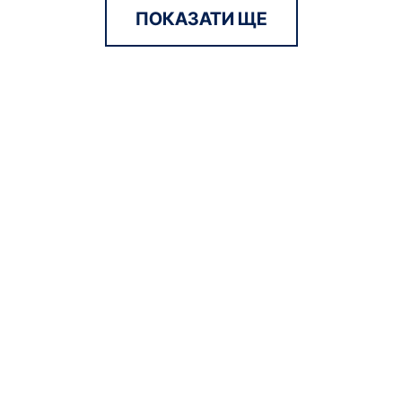
ПОКАЗАТИ ЩЕ