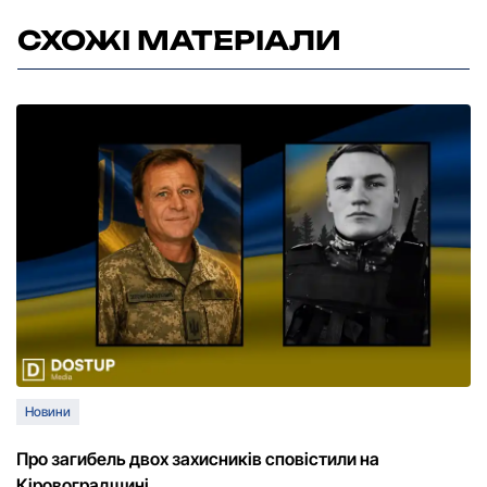
СХОЖІ МАТЕРІАЛИ
Новини
Про загибель двох захисників сповістили на
Кіровоградщині