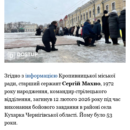
Згідно з
інформацією
Кропивницької міської
ради, старший сержант
Сергій Махно
, 1972
року народження, командир стрілецького
відділення, загинув 12 лютого 2026 року під час
виконання бойового завдання в районі села
Кухарка Чернігівської області. Йому було 53
роки.