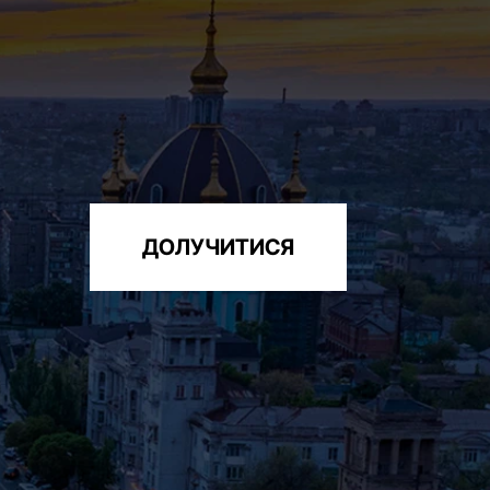
ДОЛУЧИТИСЯ