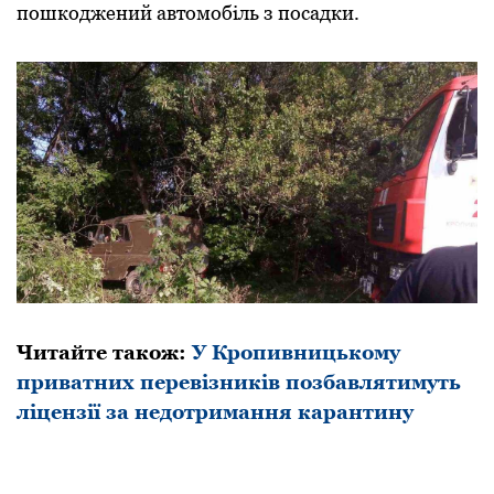
пошкоджений автомобіль з посадки.
Читайте також:
У Кропивницькому
приватних перевізників позбавлятимуть
ліцензії за недотримання карантину