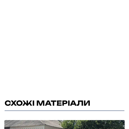
СХОЖІ МАТЕРІАЛИ