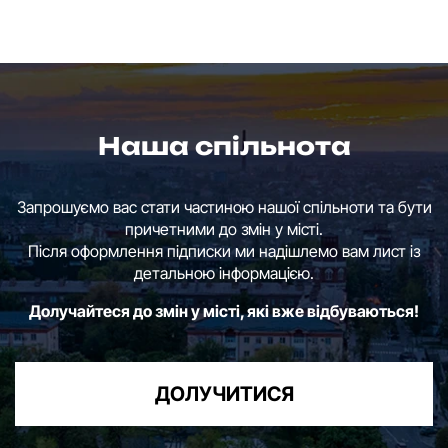
Наша спільнота
Запрошуємо вас стати частиною нашої спільноти та бути
причетними до змін у місті.
Після оформлення підписки ми надішлемо вам лист із
детальною інформацією.
Долучайтеся до змін у місті, які вже відбуваються!
ДОЛУЧИТИСЯ