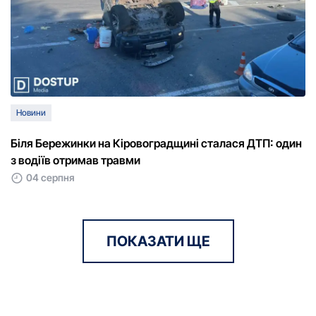
Новини
Біля Бережинки на Кіровоградщині сталася ДТП: один
з водіїв отримав травми
04 серпня
ПОКАЗАТИ ЩЕ