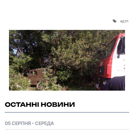
дтп
ОСТАННІ НОВИНИ
05 СЕРПНЯ
СЕРЕДА