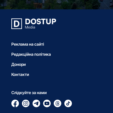
Реклама на сайті
Редакційна політика
Донори
Контакти
Слідкуйте за нами