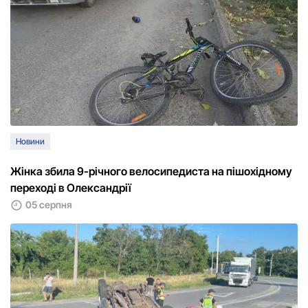
Новини
Жінка збила 9-річного велосипедиста на пішохідному
переході в Олександрії
05 серпня