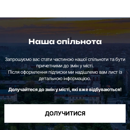
Наша спільнота
Запрошуємо вас стати частиною нашої спільноти та бути
причетними до змін у місті.
Після оформлення підписки ми надішлемо вам лист із
детальною інформацією.
Долучайтеся до змін у місті, які вже відбуваються!
ДОЛУЧИТИСЯ