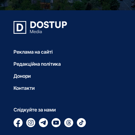
Реклама на сайті
Редакційна політика
Донори
Контакти
Слідкуйте за нами