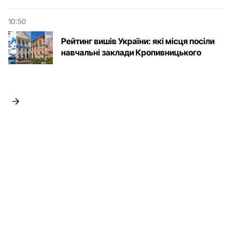
10:50
Рейтинг вишів України: які місця посіли
навчальні заклади Кропивницького