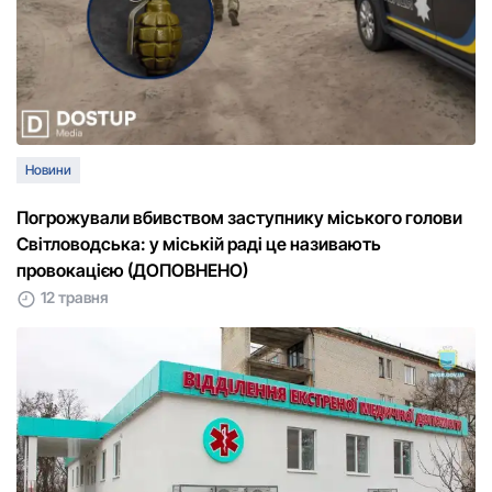
Новини
Погрожували вбивством заступнику міського голови
Світловодська: у міській раді це називають
провокацією (ДОПОВНЕНО)
12 травня