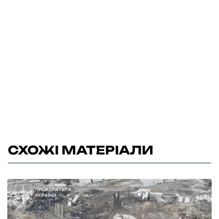
СХОЖІ МАТЕРІАЛИ