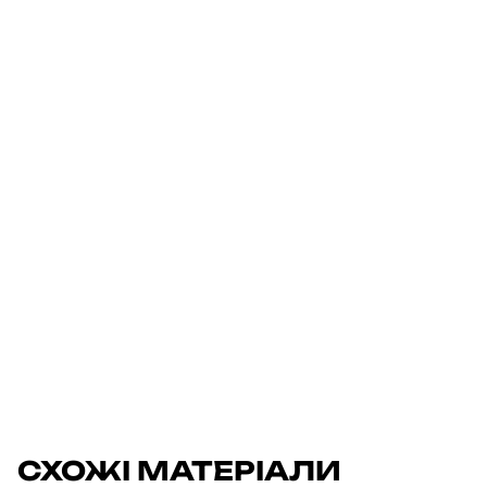
СХОЖІ МАТЕРІАЛИ