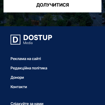
ДОЛУЧИТИСЯ
Реклама на сайті
Редакційна політика
Донори
Контакти
Слідкуйте за нами