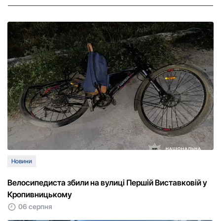
Новини
Велосипедиста збили на вулиці Першій Виставковій у
Кропивницькому
06 серпня