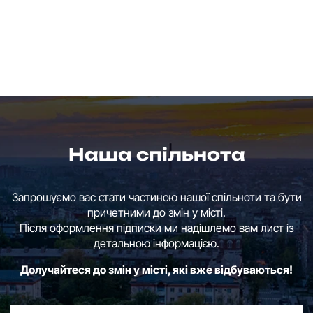
Наша спільнота
Запрошуємо вас стати частиною нашої спільноти та бути
причетними до змін у місті.
Після оформлення підписки ми надішлемо вам лист із
детальною інформацією.
Долучайтеся до змін у місті, які вже відбуваються!