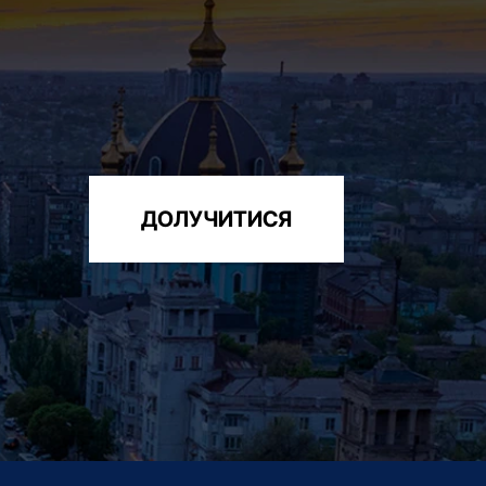
ДОЛУЧИТИСЯ