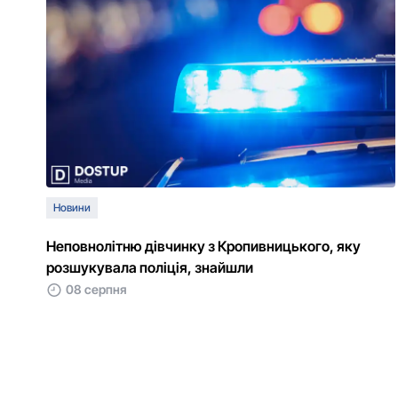
Новини
Неповнолітню дівчинку з Кропивницького, яку
розшукувала поліція, знайшли
08 серпня