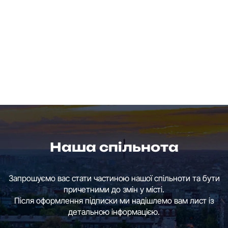
Наша спільнота
Запрошуємо вас стати частиною нашої спільноти та бути
причетними до змін у місті.
Після оформлення підписки ми надішлемо вам лист із
детальною інформацією.