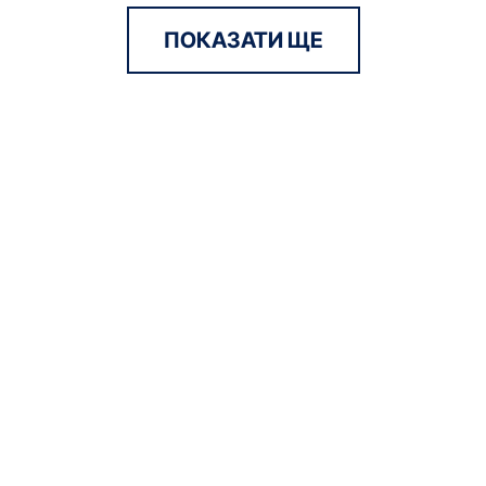
ПОКАЗАТИ ЩЕ