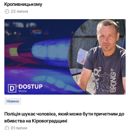
Кропивницькому
23 липня
Новини
Поліція шукає чоловіка, який може бути причетним до
вбивства на Кіровоградщині
01 липня