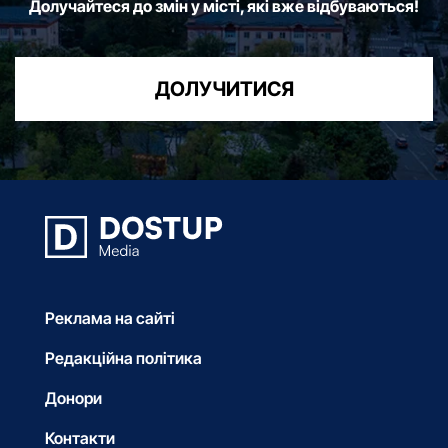
Долучайтеся до змін у місті, які вже відбуваються!
ДОЛУЧИТИСЯ
Реклама на сайті
Редакційна політика
Донори
Контакти