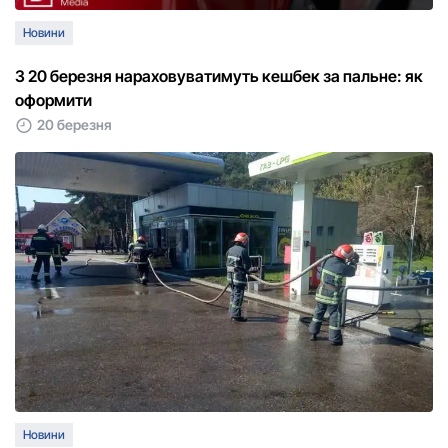
Новини
З 20 березня нараховуватимуть кешбек за пальне: як
оформити
20 березня
Новини