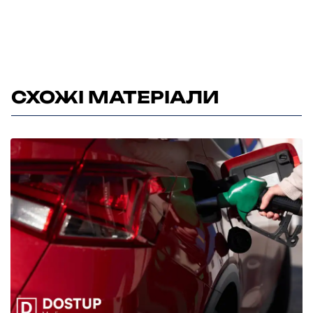
СХОЖІ МАТЕРІАЛИ