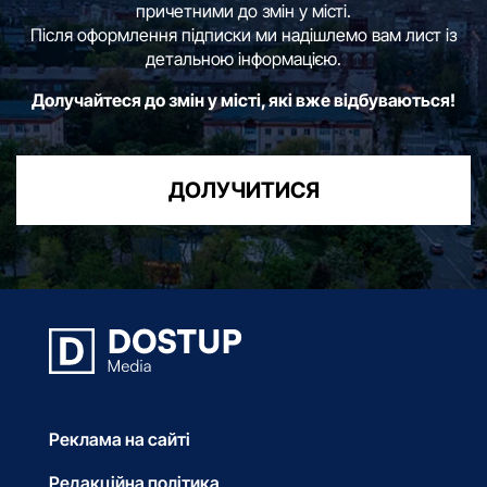
причетними до змін у місті.
Після оформлення підписки ми надішлемо вам лист із
детальною інформацією.
Долучайтеся до змін у місті, які вже відбуваються!
ДОЛУЧИТИСЯ
Реклама на сайті
Редакційна політика