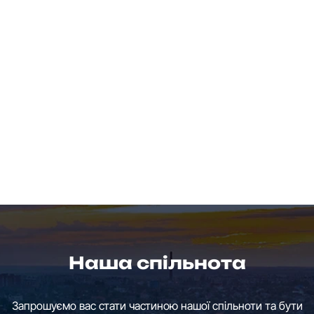
Наша спільнота
Запрошуємо вас стати частиною нашої спільноти та бути