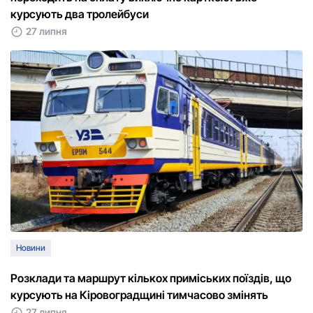
курсують два тролейбуси
27 липня
Новини
Розклади та маршрут кількох приміських поїздів, що
курсують на Кіровоградщині тимчасово змінять
27 липня