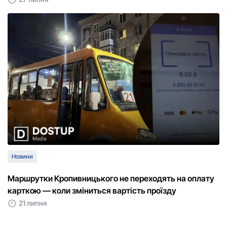
Новини
Маршрутки Кропивницького не переходять на оплату
карткою — коли зміниться вартість проїзду
21 липня