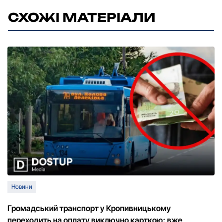
СХОЖІ МАТЕРІАЛИ
Новини
Громадський транспорт у Кропивницькому
переходить на оплату виключно карткою: вже