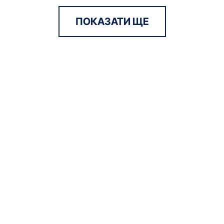
ПОКАЗАТИ ЩЕ