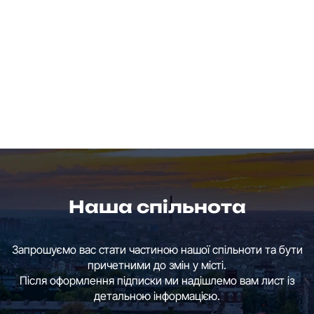
Наша спільнота
Запрошуємо вас стати частиною нашої спільноти та бути
причетними до змін у місті.
Після оформлення підписки ми надішлемо вам лист із
детальною інформацією.