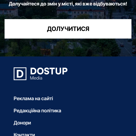
Долучайтеся до змін у місті, які вже відбуваються!
ДОЛУЧИТИСЯ
Реклама на сайті
Редакційна політика
Донори
Контакти