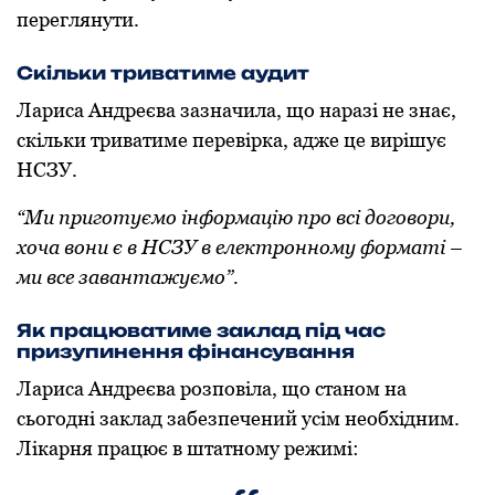
переглянути.
Скільки триватиме аудит
Лариса Андреєва зазначила, що наразі не знає,
скільки триватиме перевірка, адже це вирішує
НСЗУ.
“Ми приготуємо інформацію про всі договори,
хоча вони є в НСЗУ в електронному форматі –
ми все завантажуємо”.
Як працюватиме заклад під час
призупинення фінансування
Лариса Андреєва розповіла, що станом на
сьогодні заклад забезпечений усім необхідним.
Лікарня працює в штатному режимі: