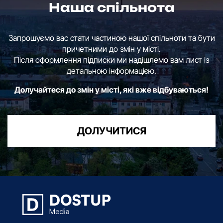
Наша спільнота
Запрошуємо вас стати частиною нашої спільноти та бути
причетними до змін у місті.
Після оформлення підписки ми надішлемо вам лист із
детальною інформацією.
Долучайтеся до змін у місті, які вже відбуваються!
ДОЛУЧИТИСЯ