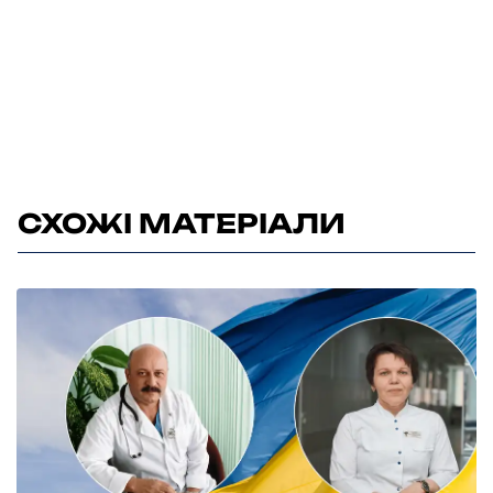
СХОЖІ МАТЕРІАЛИ